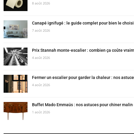
8 août 2026
Canapé ignifugé : le guide complet pour bien le chois
7 août 2026
Prix Stannah monte-escalier : combien ça coûte vrai
4 août 2026
Fermer un escalier pour garder la chaleur : nos astuce
4 août 2026
Buffet Mado Emmaüs : nos astuces pour chiner malin e
1 août 2026