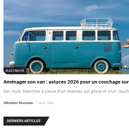
ÉLECTRICITÉ
Aménager son van : astuces 2026 pour un couchage sur
Des nuits blanches à cause d'un matelas qui glisse et d'un couc
Sébastien Rousseau
1 août 2026
DERNIERS ARTICLES