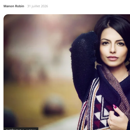
Manon Robin
31 juillet 2026