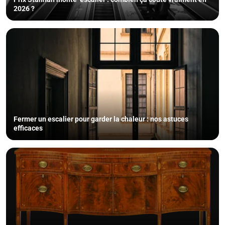
2026 ?
Fermer un escalier pour garder la chaleur : nos astuces
efficaces