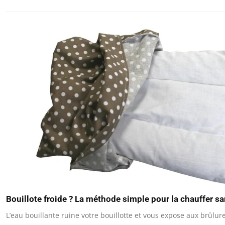
Bouillote froide ? La méthode simple pour la chauffer sa
L’eau bouillante ruine votre bouillotte et vous expose aux brûlure