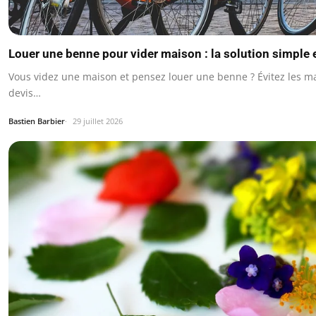
Louer une benne pour vider maison : la solution simple 
Vous videz une maison et pensez louer une benne ? Évitez les ma
devis…
Bastien Barbier
29 juillet 2026