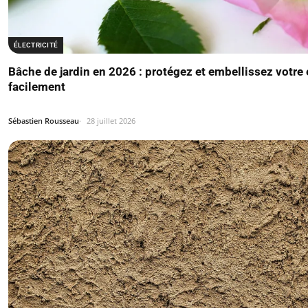
ÉLECTRICITÉ
Bâche de jardin en 2026 : protégez et embellissez votre
facilement
Sébastien Rousseau
28 juillet 2026